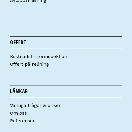
Avloppsfräsning
OFFERT
Kostnadsfri rörinspektion
Offert på relining
LÄNKAR
Vanliga frågor & priser
Om oss
Referenser