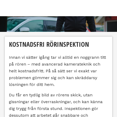
KOSTNADSFRI RÖRINSPEKTION
Innan vi sätter igång tar vi alltid en noggrann titt
på rören – med avancerad kamerateknik och
helt kostnadsfritt. På så sätt ser vi exakt var
problemen gömmer sig och kan skräddarsy
lösningen för ditt hem.
Du får en tydlig bild av rörens skick, utan
gissningar eller överraskningar, och kan känna
dig trygg från första stund. Inspektionen gör
dessutom att arbetet går snabbare och