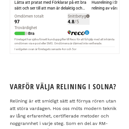
VARFÖR VÄLJA RELINING I SOLNA?
Relining är ett smidigt sätt att förnya rören utan
att störa vardagen. Hos oss möts modern teknik
av lång erfarenhet, certifierade metoder och
noggrannhet i varje steg. Som en del av RM-