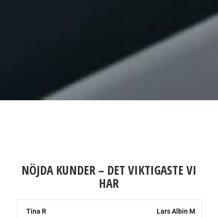
NÖJDA KUNDER – DET VIKTIGASTE VI
HAR