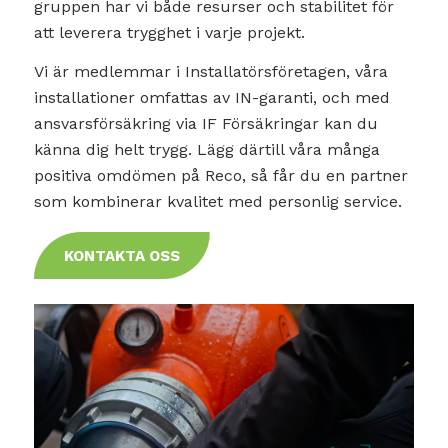
gruppen har vi både resurser och stabilitet för
att leverera trygghet i varje projekt.
Vi är medlemmar i Installatörsföretagen, våra
installationer omfattas av IN-garanti, och med
ansvarsförsäkring via IF Försäkringar kan du
känna dig helt trygg. Lägg därtill våra många
positiva omdömen på Reco, så får du en partner
som kombinerar kvalitet med personlig service.
KONTAKTA OSS