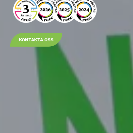
KONTAKTA OSS