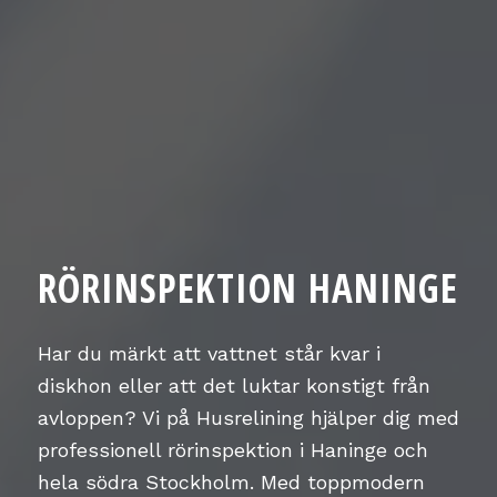
RÖRINSPEKTION HANINGE
Har du märkt att vattnet står kvar i
diskhon eller att det luktar konstigt från
avloppen? Vi på Husrelining hjälper dig med
professionell rörinspektion i Haninge och
hela södra Stockholm. Med toppmodern