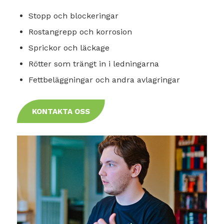
Stopp och blockeringar
Rostangrepp och korrosion
Sprickor och läckage
Rötter som trängt in i ledningarna
Fettbeläggningar och andra avlagringar
KONTAKTA OSS