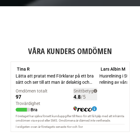
VÅRA KUNDERS OMDÖMEN