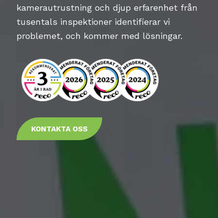
kamerautrustning och djup erfarenhet från
tusentals inspektioner identifierar vi
problemet, och kommer med lösningar.
KONTAKTA OSS