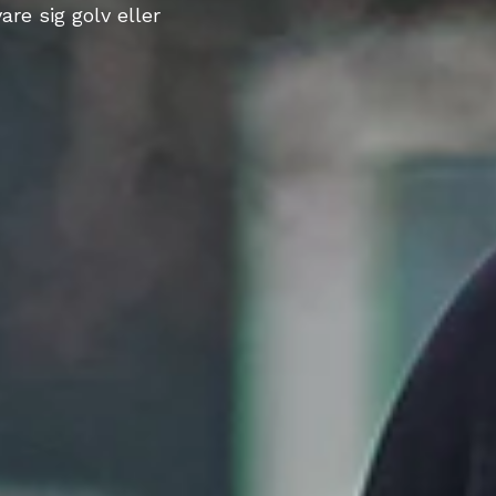
are sig golv eller