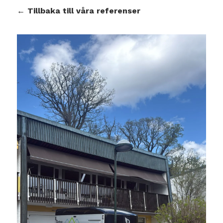
← Tillbaka till våra referenser