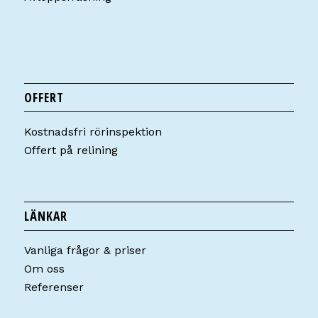
OFFERT
Kostnadsfri rörinspektion
Offert på relining
LÄNKAR
Vanliga frågor & priser
Om oss
Referenser