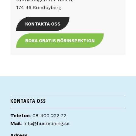
174 46 Sundbyberg
KONTAKTA OSS
BOKA GRATIS RÖRINSPEKTION
KONTAKTA OSS
Telefon
:
08-400 222 72
Mail
:
info@husrelining.se
Adress