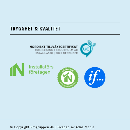
TRYGGHET & KVALITET
© Copyright Rmgruppen AB | Skapad av
Atlas Media