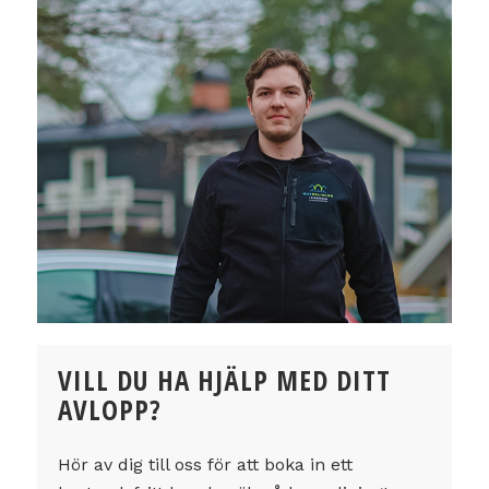
VILL DU HA HJÄLP MED DITT
AVLOPP?
Hör av dig till oss för att boka in ett