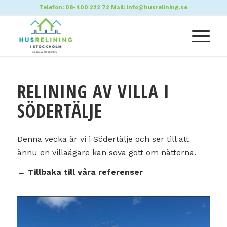
Telefon:
08-400 222 72
Mail:
info@husrelining.se
RELINING AV VILLA I
SÖDERTÄLJE
Denna vecka är vi i Södertälje och ser till att
ännu en villaägare kan sova gott om nätterna.
← Tillbaka till våra referenser