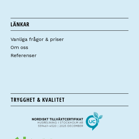
LÄNKAR
Vanliga frågor & priser
Om oss
Referenser
TRYGGHET & KVALITET