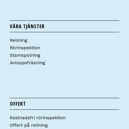
VÅRA TJÄNSTER
Relining
Rörinspektion
Stamspolning
Avloppsfräsning
OFFERT
Kostnadsfri rörinspektion
Offert på relining